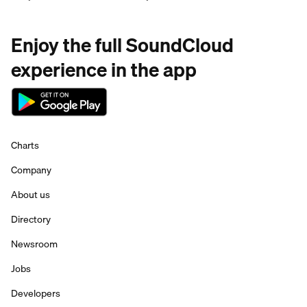
Enjoy the full SoundCloud
experience in the app
Charts
Company
About us
Directory
Newsroom
Jobs
Developers