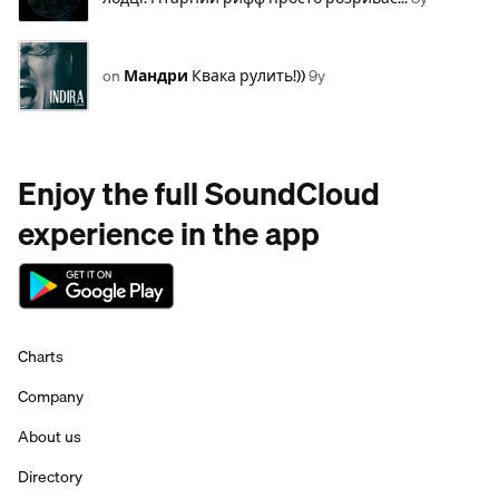
on
Мандри
Квака рулить!))
9y
Enjoy the full SoundCloud
experience in the app
Charts
Company
About us
Directory