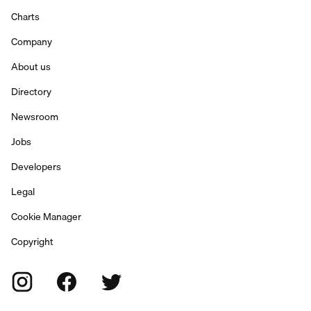
Charts
Company
About us
Directory
Newsroom
Jobs
Developers
Legal
Cookie Manager
Copyright