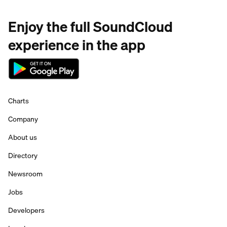
Enjoy the full SoundCloud
experience in the app
Charts
Company
About us
Directory
Newsroom
Jobs
Developers