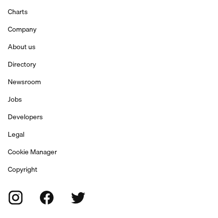
Charts
Company
About us
Directory
Newsroom
Jobs
Developers
Legal
Cookie Manager
Copyright