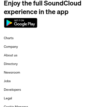
Enjoy the full SoundCloud
experience in the app
Charts
Company
About us
Directory
Newsroom
Jobs
Developers
Legal
Cookie Manager