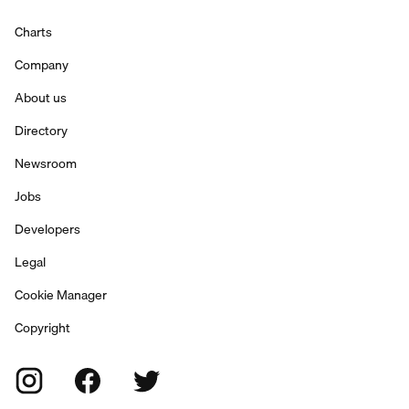
Charts
Company
About us
Directory
Newsroom
Jobs
Developers
Legal
Cookie Manager
Copyright