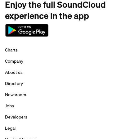
Enjoy the full SoundCloud
experience in the app
Charts
Company
About us
Directory
Newsroom
Jobs
Developers
Legal