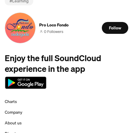
#
Learning
Pro Loco Fondo
Follow
0 Followers
Enjoy the full SoundCloud
experience in the app
Charts
Company
About us