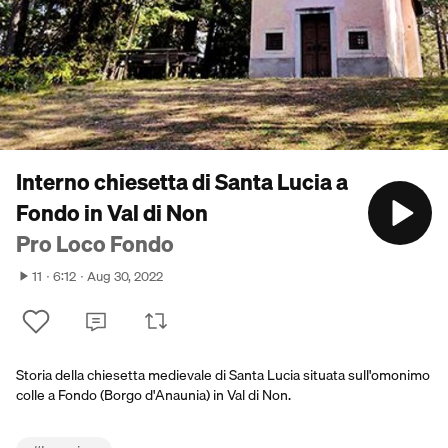
Interno chiesetta di Santa Lucia a
Fondo in Val di Non
Pro Loco Fondo
11
6:12
Aug 30, 2022
Storia della chiesetta medievale di Santa Lucia situata sull'omonimo
colle a Fondo (Borgo d'Anaunia) in Val di Non.