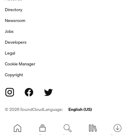
Directory
Newsroom
Jobs
Developers
Legal
Cookie Manager
Copyright
©
2026
SoundCloud
Language:
English (US)