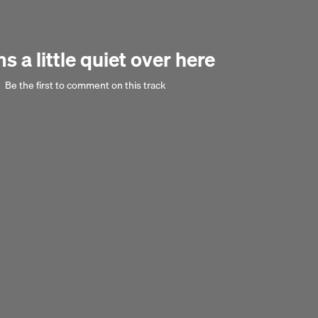
 a little quiet over here
Be the first to comment on this track
Next 