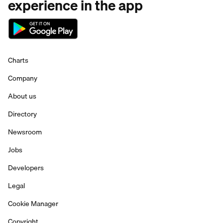
experience in the app
Charts
Company
About us
Directory
Newsroom
Jobs
Developers
Legal
Cookie Manager
Copyright