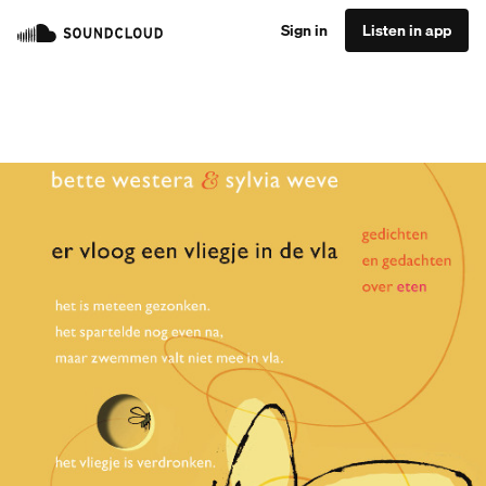
Sign in
Listen in app