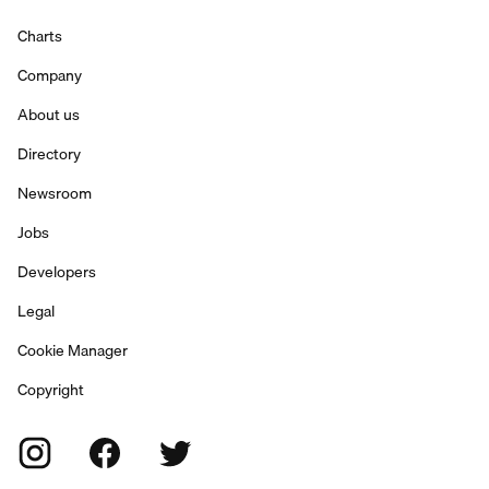
Charts
Company
About us
Directory
Newsroom
Jobs
Developers
Legal
Cookie Manager
Copyright