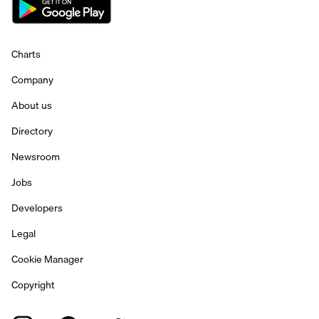
Charts
Company
About us
Directory
Newsroom
Jobs
Developers
Legal
Cookie Manager
Copyright